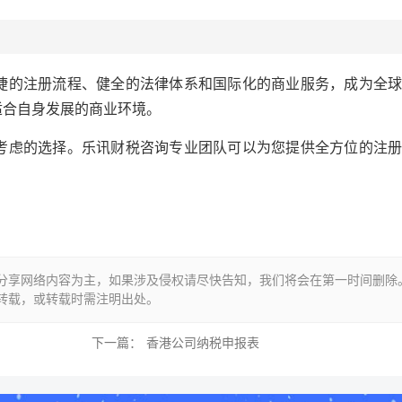
的注册流程、健全的法律体系和国际化的商业服务，成为全球
适合自身发展的商业环境。
虑的选择。乐讯财税咨询专业团队可以为您提供全方位的注册
分享网络内容为主，如果涉及侵权请尽快告知，我们将会在第一时间删除
转载，或转载时需注明出处。
下一篇：
香港公司纳税申报表