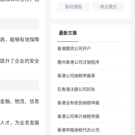
股权激励
商业模式
最新文章
高，能够有效保障
香港期货公司开户
提升了企业的安全
惠州香港公司注销程序
香港公司纳税申报表
在香港注册公司好处
金融、物流、信息
香港没有收到纳税申报
香港公司审计纳税申报
人才，为业务发展
香港申报纳税代办公司