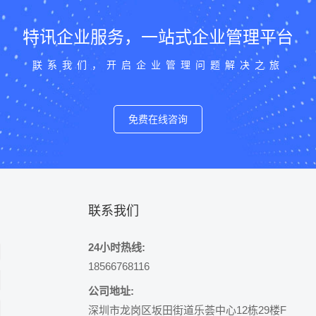
特讯企业服务，一站式企业管理平台
联系我们，开启企业管理问题解决之旅
免费在线咨询
联系我们
24小时热线:
18566768116
公司地址:
深圳市龙岗区坂田街道乐荟中心12栋29楼F