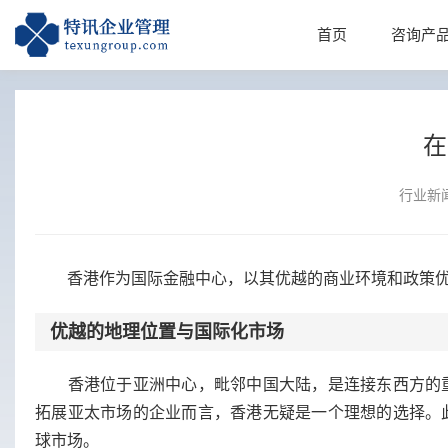
首页
咨询产
在
行业新
香港作为国际金融中心，以其优越的商业环境和政策优
优越的地理位置与国际化市场
香港位于亚洲中心，毗邻中国大陆，是连接东西方的重
拓展亚太市场的企业而言，香港无疑是一个理想的选择。
球市场。