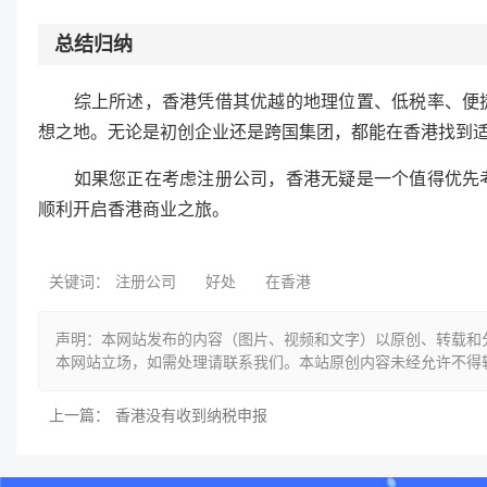
总结归纳
综上所述，香港凭借其优越的地理位置、低税率、便捷
想之地。无论是初创企业还是跨国集团，都能在香港找到
如果您正在考虑注册公司，香港无疑是一个值得优先考
顺利开启香港商业之旅。
关键词：
注册公司
好处
在香港
声明：本网站发布的内容（图片、视频和文字）以原创、转载和
本网站立场，如需处理请联系我们。本站原创内容未经允许不得
上一篇：
香港没有收到纳税申报