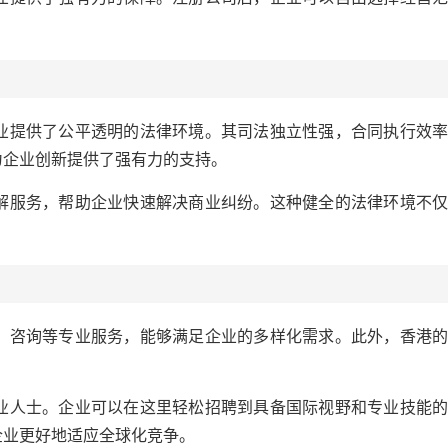
。
提供了公平透明的法律环境。其司法独立性强，合同执行效率
为企业创新提供了强有力的支持。
服务，帮助企业快速解决商业纠纷。这种健全的法律环境不仅
咨询等专业服务，能够满足企业的多样化需求。此外，香港的
人士。企业可以在这里轻松招聘到具备国际视野和专业技能的
企业更好地适应全球化竞争。