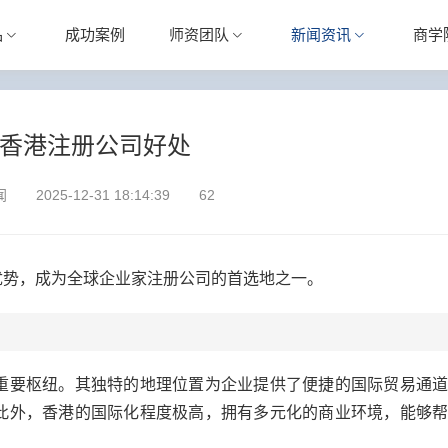
品
成功案例
师资团队
新闻资讯
商学
香港注册公司好处
闻
2025-12-31 18:14:39
62
势，成为全球企业家注册公司的首选地之一。
要枢纽。其独特的地理位置为企业提供了便捷的国际贸易通道
此外，香港的国际化程度极高，拥有多元化的商业环境，能够