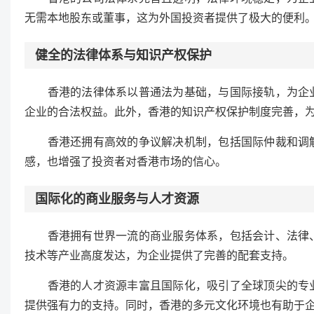
无需本地股东或董事，这为外国投资者提供了极大的便利
健全的法律体系与知识产权保护
香港的法律体系以普通法为基础，与国际接轨，为企业
企业的合法权益。此外，香港的知识产权保护制度完善，
香港还拥有高效的争议解决机制，包括国际仲裁和调解
感，也增强了投资者对香港市场的信心。
国际化的商业服务与人才资源
香港拥有世界一流的商业服务体系，包括会计、法律、
技术等产业高度发达，为企业提供了完善的配套支持。
香港的人才资源丰富且国际化，吸引了全球顶尖的专业
提供强有力的支持。同时，香港的多元文化环境也有助于