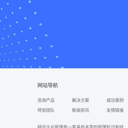
网站导航
咨询产品
解决方案
成功案例
师资团队
新闻资讯
友情链接
特讯企业管理是一家具有丰富的管理知识和经