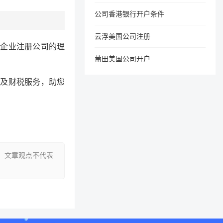
公司香港银行开户条件
云浮美国公司注册
企业注册公司的理
莆田美国公司开户
及财税服务，助您
。文章观点不代表