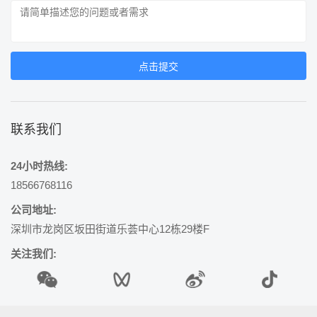
联系我们
24小时热线:
18566768116
公司地址:
深圳市龙岗区坂田街道乐荟中心12栋29楼F
关注我们: