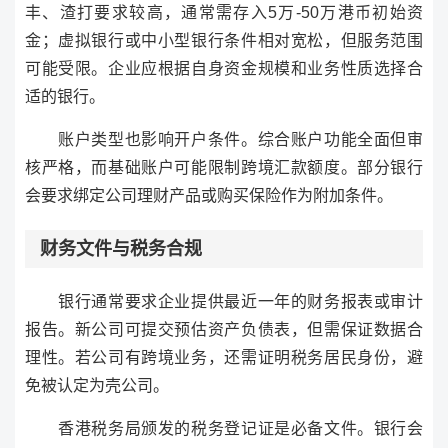
丰、渣打要求较高，通常需存入5万-50万港币初始资
金；虚拟银行或中小型银行条件相对宽松，但服务范围
可能受限。企业应根据自身资金规模和业务性质选择合
适的银行。
账户类型也影响开户条件。综合账户功能全面但审
核严格，而基础账户可能限制跨境汇款额度。部分银行
会要求绑定公司理财产品或购买保险作为附加条件。
财务文件与税务合规
银行通常要求企业提供最近一年的财务报表或审计
报告。新公司可提交预估资产负债表，但需保证数据合
理性。若公司有跨境业务，还需证明税务居民身份，避
免被认定为壳公司。
香港税务局颁发的税务登记证是必备文件。银行会