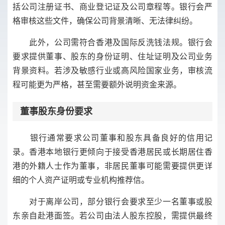
括公司注册证书、商业登记证及公司章程等。银行会严
格审核这些文件，确保公司背景清晰、无法律纠纷。
此外，公司需符合香港及国际反洗钱法规。银行会
要求提供董事、股东的身份证明、住址证明及公司业务
背景资料。若涉及敏感行业或高风险国家业务，审核流
程可能更为严格，甚至需要额外说明资金来源。
董事股东身份要求
银行通常要求公司董事和股东具备良好的信用记
录。香港本地银行更倾向于接受香港居民或长期居住香
港的外籍人士作为董事，非居民董事可能需要提供更详
细的个人资产证明或专业机构推荐信。
对于离岸公司，部分银行会要求至少一名董事或股
东亲自赴港面签。若公司由法人股东控股，需提供最终