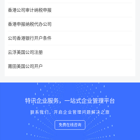
香港公司审计纳税申报
香港申报纳税代办公司
公司香港银行开户条件
云浮美国公司注册
莆田美国公司开户
特讯企业服务，一站式企业管理平台
联系我们，开启企业管理问题解决之旅
免费在线咨询