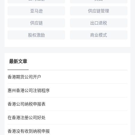
亚马逊
供应链管理
供应链
出口退税
股权激励
商业模式
最新文章
香港期货公司开户
惠州香港公司注销程序
香港公司纳税申报表
在香港注册公司好处
香港没有收到纳税申报