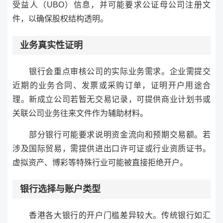
受益人（UBO）信息，并可能要求公证母公司注册文
件，以确保股权结构透明。
业务真实性证明
银行会重点审核公司的实际业务需求。企业需提交
近期的业务合同、发票或采购订单，证明开户用途合
理。新成立公司若暂无交易记录，可提供商业计划书或
关联公司业务往来文件作为辅助材料。
部分银行可能要求说明资金流向和预期交易额。若
涉及国际贸易，需提供进出口许可证或行业资质证书。
虚拟资产、博彩等特殊行业可能被直接拒绝开户。
银行选择与账户类型
香港各大银行的开户门槛差异较大。传统银行如汇