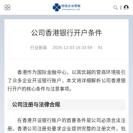
|
公司香港银行开户条件
行业新闻
2025-12-03 16:33:59
91
香港作为国际金融中心，以其优越的营商环境吸引
了众多企业开设银行账户，本文将详细解析公司香港银
行开户的核心条件与注意事项。
公司注册与法律合规
在香港开设银行账户的首要条件是公司必须合法注
册。香港公司注册处要求企业提供完整的注册文件，包