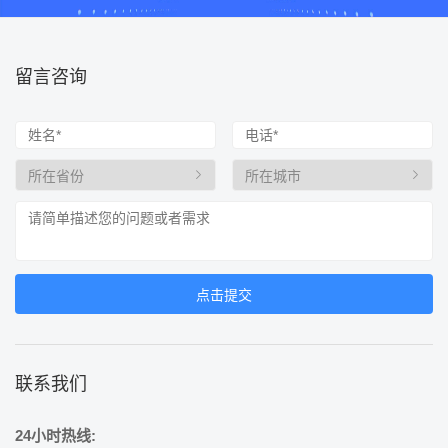
留言咨询
联系我们
24小时热线: