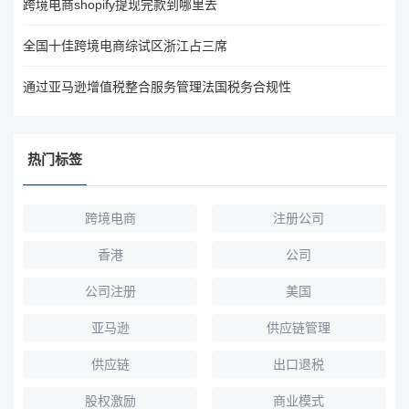
跨境电商shopify提现完款到哪里去
全国十佳跨境电商综试区浙江占三席
通过亚马逊增值税整合服务管理法国税务合规性
热门标签
跨境电商
注册公司
香港
公司
公司注册
美国
亚马逊
供应链管理
供应链
出口退税
股权激励
商业模式