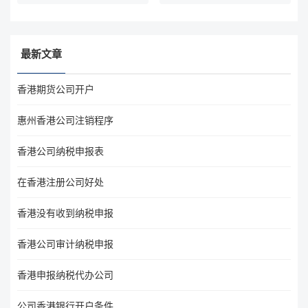
最新文章
香港期货公司开户
惠州香港公司注销程序
香港公司纳税申报表
在香港注册公司好处
香港没有收到纳税申报
香港公司审计纳税申报
香港申报纳税代办公司
公司香港银行开户条件