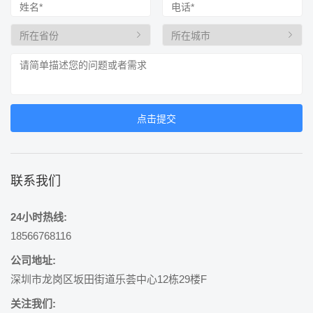
联系我们
24小时热线:
18566768116
公司地址:
深圳市龙岗区坂田街道乐荟中心12栋29楼F
关注我们: