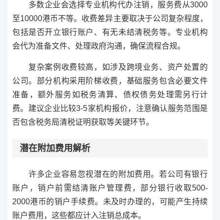
多数企业会选择专业机构代办注销，服务费从3000
至10000港币不等。收费差异主要取决于公司复杂程度，
包括是否开立银行账户、有无未结清税务等。专业机构
会代为准备文件、处理政府沟通，确保流程合规。
复杂案例收费较高，如涉及跨境业务、资产处置的
公司。部分机构采用阶梯收费，基础服务包含必要文件
准备，额外服务如税务清算、债权债务处理需另行计
费。建议企业比较3-5家机构报价，注意确认服务范围是
否包含税务局清税证明获取等关键环节。
潜在附加费用解析
许多企业容易忽视潜在的附加费用。若公司有银行
账户，销户前需结清账户管理费，部分银行收取500-
2000港币的销户手续费。未及时办理的，可能产生持续
账户费用，这些都应计入注销总成本。