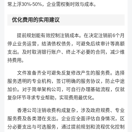
常上浮30%-50%，企业需权衡时效与成本。
优化费用的实用建议
提前规划能有效控制注销成本。在决定注销前6个月
停止业务运营，结清债权债务，可避免后续审计等高额
支出。及时取消银行账户、终止不必要的合同，减少维
持费用。
文件准备齐全可避免反复修改产生的服务费。选择
服务透明的专业机构，签订明确的服务协议，防止中途
加价。对于简单架构公司，可自行办理基础流程，仅就
复杂环节寻求专业帮助，实现费用最优化。
香港公司注销收费构成复杂，涉及政府规费、专业
服务费及各类潜在支出。企业应全面评估自身情况，区
分必要支出与可选服务，通过提前规划和流程优化控制