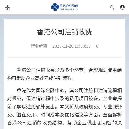
|
香港公司注销收费
行业新闻
2025-11-20 15:53:33
0
香港公司注销收费涉及多个环节，合理规划费用结
构可帮助企业高效完成注销流程。
香港作为国际金融中心，其公司注册和注销流程相
对规范，但注销过程中涉及的费用项目较多，企业需提
前了解以避免额外支出。本文将从政府规费、专业服务
费、潜在费用、时间成本及优化建议等方面，全面解析
香港公司注销的收费结构，帮助企业做出更明智的决