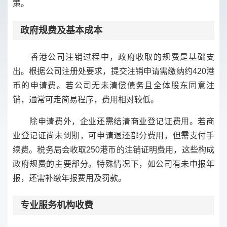
策。
政府规费及基本成本
香港公司注销过程中，政府收取的规费是基础支
出。根据公司注册处要求，提交注销申请需缴纳约420港
币的申请费。若公司无未清偿债务且全体股东同意注
销，通常可走简易程序，费用相对较低。
除申请费外，企业还需结清商业登记证费用。若商
业登记证尚未到期，可申请退还部分费用，但需支付手
续费。税务局会收取250港币的注销证明费用，这些构成
政府规费的主要部分。特殊情况下，如公司有未申报年
报，还需补缴年报费用及罚款。
专业服务机构收费