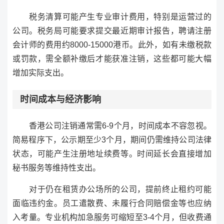
税务清算可能产生专业审计费用，特别是运营过的
公司。税务局可能要求提交最近期审计报告，聘请注册
会计师的费用约8000-15000港币。此外，如有未缴税款
或罚款，需全额补缴后才能获准注销，这些都可能大幅
增加实际支出。
时间成本与经济影响
香港公司注销通常需6-9个月，时间成本不容忽视。
简易程序下，公示期至少3个月，期间仍需维持公司法律
状态，可能产生注册地址续费等。时间延长会直接增加
秘书服务等维持性支出。
对于仍在租赁办公场所的公司，提前终止租约可能
面临违约金。员工遣散费、未履行合同赔偿金等也应纳
入考量。专业机构加急服务可缩短至3-4个月，但收费通