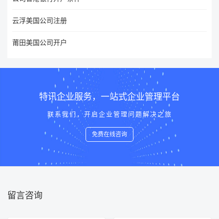
云浮美国公司注册
莆田美国公司开户
特讯企业服务，一站式企业管理平台
联系我们，开启企业管理问题解决之旅
免费在线咨询
留言咨询