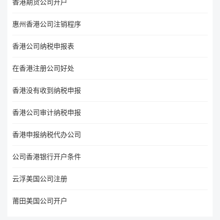
香港期货公司开户
惠州香港公司注销程序
香港公司纳税申报表
在香港注册公司好处
香港没有收到纳税申报
香港公司审计纳税申报
香港申报纳税代办公司
公司香港银行开户条件
云浮美国公司注册
莆田美国公司开户