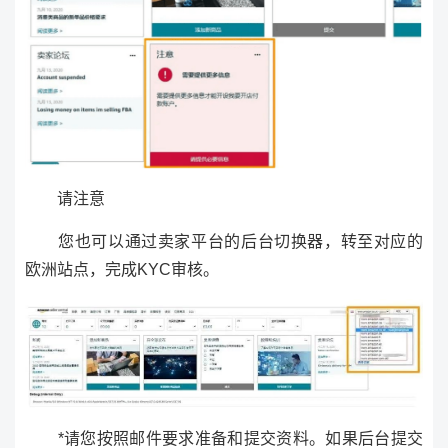
请注意
您也可以通过卖家平台的后台切换器，转至对应的
欧洲站点，完成KYC审核。
*请您按照邮件要求准备和提交资料。如果后台提交