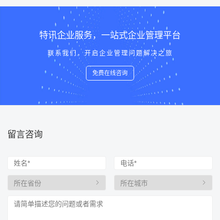
特讯企业服务，一站式企业管理平台
联系我们，开启企业管理问题解决之旅
免费在线咨询
留言咨询