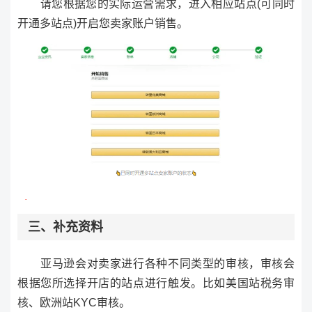
请您根据您的实际运营需求，进入相应站点(可同时
开通多站点)开启您卖家账户销售。
三、补充资料
亚马逊会对卖家进行各种不同类型的审核，审核会
根据您所选择开店的站点进行触发。比如美国站税务审
核、欧洲站KYC审核。