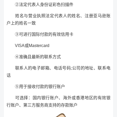
②法定代表人身份证彩色扫描件
姓名与营业执照法定代表人的姓名、注册亚马逊账
户上的姓名一致
③可进行国际付款的有效信用卡
VISA或Mastercard
④准确且最新的联系方式
联系人的电子邮箱、电话号码;公司的地址、联系电
话
⑤用于接收付款的银行账户
可选择：国内银行账户、海外或香港地区的有效银
行账户、第三方服务商支持的存款账户