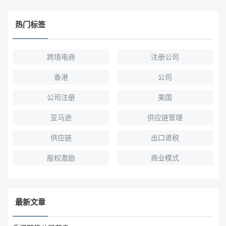
热门标签
跨境电商
注册公司
香港
公司
公司注册
美国
亚马逊
供应链管理
供应链
出口退税
股权激励
商业模式
最新文章