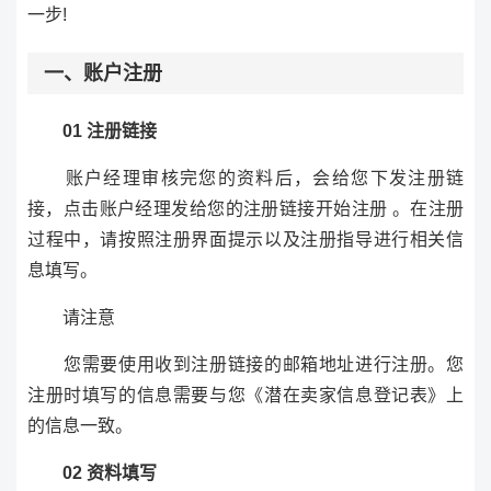
一步!
一、账户注册
01 注册链接
账户经理审核完您的资料后，会给您下发注册链
接，点击账户经理发给您的注册链接开始注册 。在注册
过程中，请按照注册界面提示以及注册指导进行相关信
息填写。
请注意
您需要使用收到注册链接的邮箱地址进行注册。您
注册时填写的信息需要与您《潜在卖家信息登记表》上
的信息一致。
02 资料填写