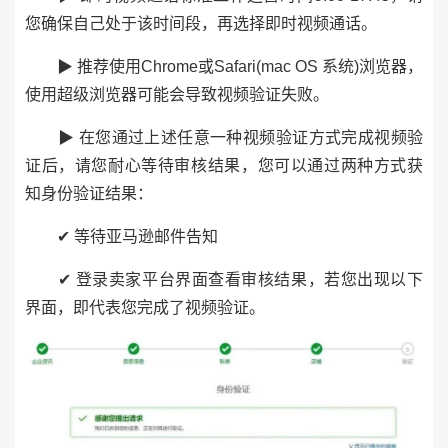
您确保自己处于该时间段，再选择即时视频通话。
▶ 推荐使用Chrome或Safari(mac OS 系统)浏览器，
使用超级浏览器可能会导致视频验证失败。
▶ 在您通过上述任意一种视频验证方式完成视频验
证后，请您耐心等待审核结果，您可以通过两种方式获
知身份验证结果：
✔ 等待亚马逊邮件告知
✔ 登录卖家平台界面查看审核结果，若您出现以下
界面，即代表您完成了视频验证。