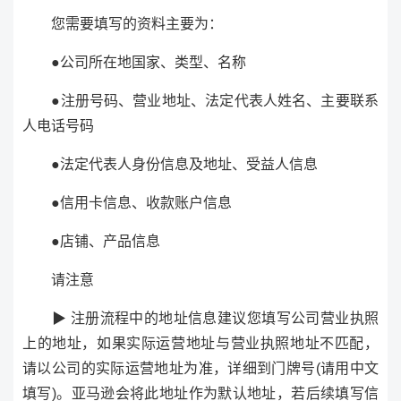
您需要填写的资料主要为：
●公司所在地国家、类型、名称
●注册号码、营业地址、法定代表人姓名、主要联系
人电话号码
●法定代表人身份信息及地址、受益人信息
●信用卡信息、收款账户信息
●店铺、产品信息
请注意
▶ 注册流程中的地址信息建议您填写公司营业执照
上的地址，如果实际运营地址与营业执照地址不匹配，
请以公司的实际运营地址为准，详细到门牌号(请用中文
填写)。亚马逊会将此地址作为默认地址，若后续填写信