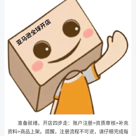
准备就绪，开店四步走：账户注册>资质审核>补充
资料>商品上架。提醒，注册流程不可逆，请仔细完成每