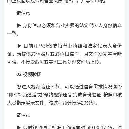
的正反面以及公司营业执照的照片，并等待审核。
请注意
▶ 身份信息必须和营业执照的法定代表人身份信息
一致。
▶ 目前亚马逊仅支持营业执照和法定代表人身份
证，请提供彩色照片或彩色扫描件，且文件须完整清晰
可读，不接受截屏或美图工具处理文件后上传。
02 视频验证
您进入视频验证环节，可以通过自身需求情况选择
“即时视频通话”或“预约视频通话”完成身份验证, 按照审核
人员指示展示文件，该过程预计持续20分钟。
请注意
▶ 即时视频通话标准工作运营时间9:00-17:45，请