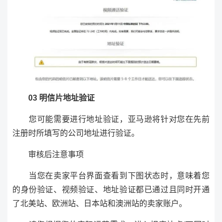
03 明信片地址验证
您可能需要进行地址验证，亚马逊将针对您在先前
注册时所填写的公司地址进行验证。
审核后注意事项
当您在卖家平台界面查看到下图状态时，意味着您
的身份验证、视频验证、地址验证都已通过且同时开通
了北美站、欧洲站、日本站和澳洲站的卖家账户。