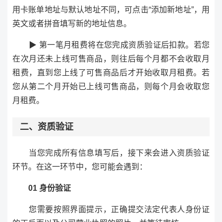
用卡账单地址与默认地址不同，可点击“添加新地址”，用
英文或者拼音填写新的地址信息。
▶ 第一笔月租费将在您完成资质验证后扣款。若您
在次月还未上线可售商品，则往后每个月都不会收取月
租费，直到您上线了可售商品后才开始收取月租费。若
您从第二个月开始已上线可售商品，则每个月会收取您
月租费。
二、资质验证
当您完成所有信息填写后，接下来会进入资质验证
环节。在这一环节中，您可能会遇到：
01 身份验证
您需要按照界面提示，正确提交法定代表人身份证