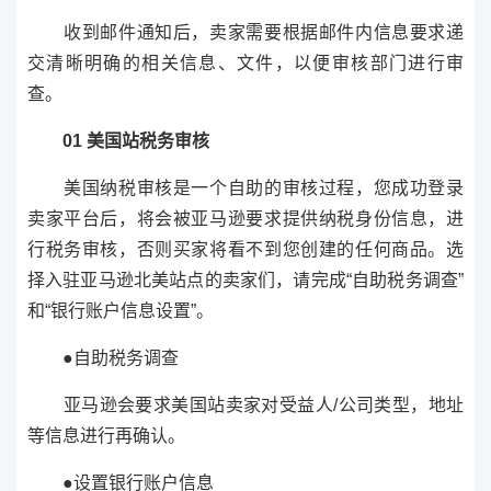
收到邮件通知后，卖家需要根据邮件内信息要求递
交清晰明确的相关信息、文件，以便审核部门进行审
查。
01 美国站税务审核
美国纳税审核是一个自助的审核过程，您成功登录
卖家平台后，将会被亚马逊要求提供纳税身份信息，进
行税务审核，否则买家将看不到您创建的任何商品。选
择入驻亚马逊北美站点的卖家们，请完成“自助税务调查”
和“银行账户信息设置”。
●自助税务调查
亚马逊会要求美国站卖家对受益人/公司类型，地址
等信息进行再确认。
●设置银行账户信息