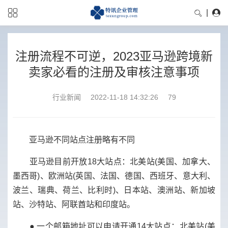
|
注册流程不可逆，2023亚马逊跨境新
卖家必看的注册及审核注意事项
行业新闻
2022-11-18 14:32:26
79
亚马逊不同站点注册略有不同
亚马逊目前开放18大站点：北美站(美国、加拿大、
墨西哥)、欧洲站(英国、法国、德国、西班牙、意大利、
波兰、瑞典、荷兰、比利时)、日本站、澳洲站、新加坡
站、沙特站、阿联酋站和印度站。
● 一个邮箱地址可以申请开通14大站点：北美站(美