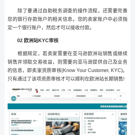
除了要通过自助税务调查的操作流程，还需要完善
您的银行存款账户的相关信息。您的卖家账户中必须指
定一个银行账户，然后才可以接收付款。
02 欧洲站KYC审核
根据规定，若卖家需要在亚马逊欧洲站销售或继续
销售并领取交易收益，则需要向亚马逊提供自己及业务
的信息，即卖家资质审核(Know Your Customer, KYC)。
只有通过了该项资质审核才可以顺利在欧洲站长期销售!