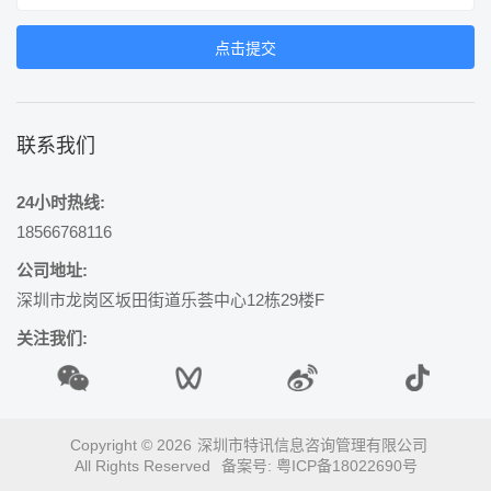
联系我们
24小时热线:
18566768116
公司地址:
深圳市龙岗区坂田街道乐荟中心12栋29楼F
关注我们:
Copyright © 2026
深圳市特讯信息咨询管理有限公司
All Rights Reserved
备案号:
粤ICP备18022690号