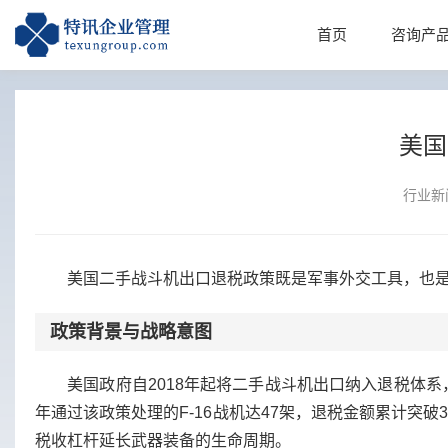
首页
咨询产
美国
行业新
美国二手战斗机出口退税政策既是军事外交工具，也是
政策背景与战略意图
美国政府自2018年起将二手战斗机出口纳入退税体系，
年通过该政策处理的F-16战机达47架，退税金额累计突
税收杠杆延长武器装备的生命周期。