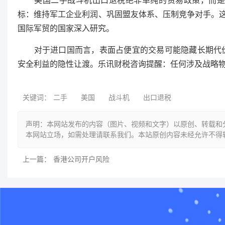
美国二手战斗机出口退税绝非单纯的贸易政策，而是融
标：维持军工企业利润、巩固盟友体系、压制竞争对手。这
国际军贸的国家深入研究。
对于进口国而言，表面占便宜的交易可能隐藏长期代价
安全利益的隐性让渡。乐讯财税咨询提醒：任何涉及战略
关键词：
二手
美国
战斗机
出口退税
声明：本网站发布的内容（图片、视频和文字）以原创、转载和
本网站立场，如需处理请联系我们。本站原创内容未经允许不得
上一篇：
香港公司开户风险