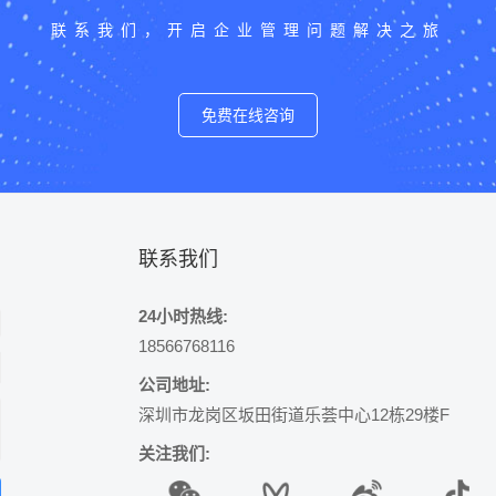
联系我们，开启企业管理问题解决之旅
免费在线咨询
联系我们
24小时热线:
18566768116
公司地址:
深圳市龙岗区坂田街道乐荟中心12栋29楼F
关注我们: