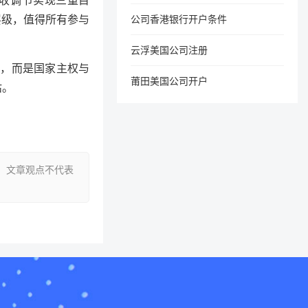
收调节实现三重目
层级，值得所有参与
公司香港银行开户条件
云浮美国公司注册
，而是国家主权与
莆田美国公司开户
估。
。文章观点不代表