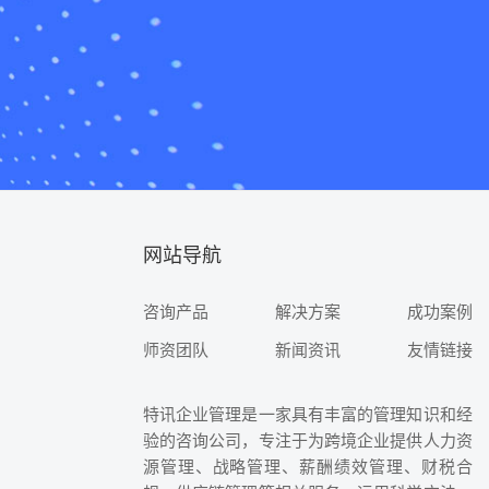
网站导航
咨询产品
解决方案
成功案例
师资团队
新闻资讯
友情链接
特讯企业管理是一家具有丰富的管理知识和经
验的咨询公司，专注于为跨境企业提供人力资
源管理、战略管理、薪酬绩效管理、财税合