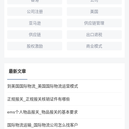
香港
公司
公司注册
美国
亚马逊
供应链管理
供应链
出口退税
股权激励
商业模式
最新文章
到美国国际物流_美国国际物流运营模式
正规报关_正规报关核销证件有哪些
ems个人物品报关_物品报关的基本要求
国际物流运输_国际物流公司怎么找客户