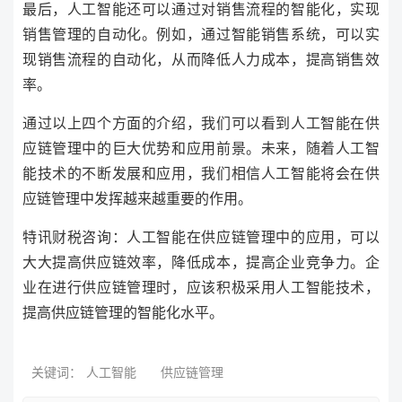
最后，人工智能还可以通过对销售流程的智能化，实现
销售管理的自动化。例如，通过智能销售系统，可以实
现销售流程的自动化，从而降低人力成本，提高销售效
率。
通过以上四个方面的介绍，我们可以看到人工智能在供
应链管理中的巨大优势和应用前景。未来，随着人工智
能技术的不断发展和应用，我们相信人工智能将会在供
应链管理中发挥越来越重要的作用。
特讯财税咨询：人工智能在供应链管理中的应用，可以
大大提高供应链效率，降低成本，提高企业竞争力。企
业在进行供应链管理时，应该积极采用人工智能技术，
提高供应链管理的智能化水平。
关键词：
人工智能
供应链管理