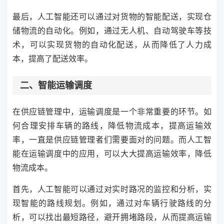
最后，人工智能还可以通过对货物的智能配送，实现仓
储物流的自动化。例如，通过无人机、自动驾驶车等技
术，可以实现货物的自动化配送，从而降低了人力成
本，提高了配送效率。
二、智能运输调度
在供应链管理中，运输调度是一个非常重要的环节。如
何合理安排车辆的路线，降低物流成本，提高运输效
率，一直是供应链管理者们需要面对的问题。而人工智
能在运输调度中的应用，可以大大提高运输效率，降低
物流成本。
首先，人工智能可以通过对实时路况的监控和分析，实
现智能的路线规划。例如，通过对车辆行驶路线的分
析，可以找出最短路径，避开拥堵路段，从而提高运输