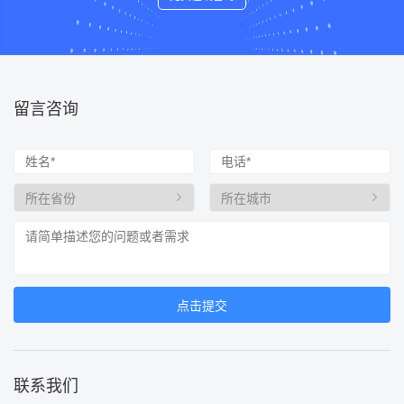
留言咨询
联系我们