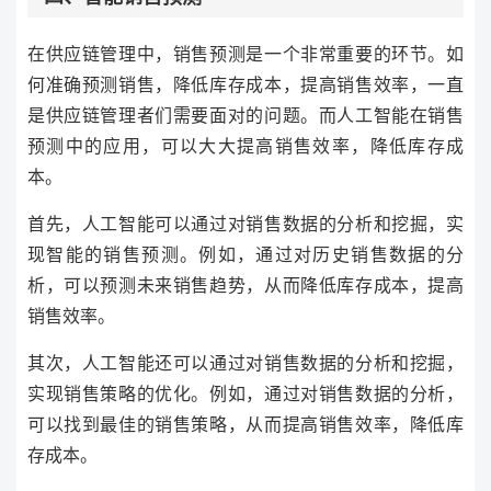
在供应链管理中，销售预测是一个非常重要的环节。如
何准确预测销售，降低库存成本，提高销售效率，一直
是供应链管理者们需要面对的问题。而人工智能在销售
预测中的应用，可以大大提高销售效率，降低库存成
本。
首先，人工智能可以通过对销售数据的分析和挖掘，实
现智能的销售预测。例如，通过对历史销售数据的分
析，可以预测未来销售趋势，从而降低库存成本，提高
销售效率。
其次，人工智能还可以通过对销售数据的分析和挖掘，
实现销售策略的优化。例如，通过对销售数据的分析，
可以找到最佳的销售策略，从而提高销售效率，降低库
存成本。