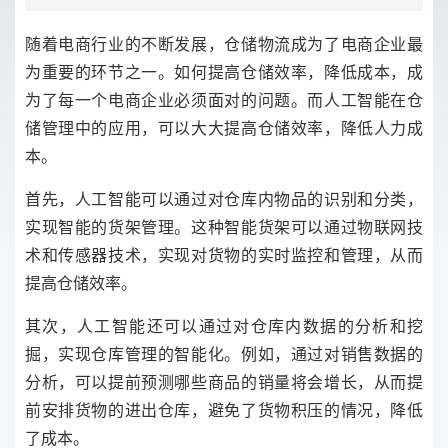
随着电商行业的不断发展，仓储物流成为了电商企业最
为重要的环节之一。如何提高仓储效率，降低成本，成
为了每一个电商企业必须面对的问题。而人工智能在仓
储管理中的应用，可以大大提高仓储效率，降低人力成
本。
首先，人工智能可以通过对仓库内物品的识别和分类，
实现智能的货架管理。这种智能货架可以通过物联网技
术和传感器技术，实现对货物的实时监控和管理，从而
提高仓储效率。
其次，人工智能还可以通过对仓库内数据的分析和挖
掘，实现仓库管理的智能化。例如，通过对销售数据的
分析，可以提前预测哪些商品的销量将会增长，从而提
前安排货物的进出仓库，避免了货物积压的情况，降低
了成本。