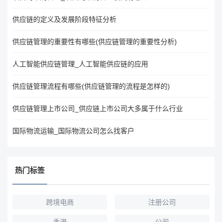
供应链的定义及发展阶段特征分析
供应链管理的重要性有哪些(供应链管理的重要性分析)
人工智能供应链管理_人工智能供应链的应用
供应链管理流程有哪些(供应链管理的流程是怎样的)
供应链管理上市公司_供应链上市公司大多属于什么行业
国际物流运输_国际物流公司怎么找客户
热门标签
跨境电商
注册公司