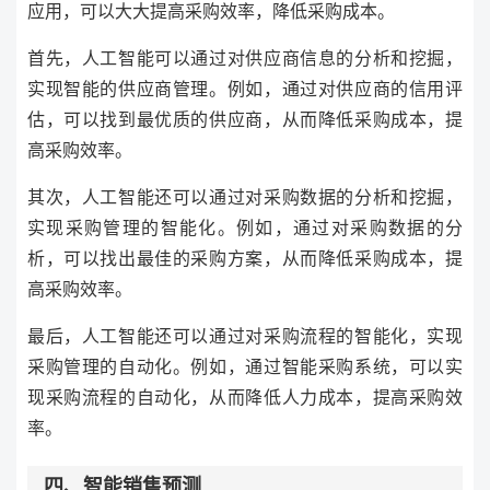
应用，可以大大提高采购效率，降低采购成本。
首先，人工智能可以通过对供应商信息的分析和挖掘，
实现智能的供应商管理。例如，通过对供应商的信用评
估，可以找到最优质的供应商，从而降低采购成本，提
高采购效率。
其次，人工智能还可以通过对采购数据的分析和挖掘，
实现采购管理的智能化。例如，通过对采购数据的分
析，可以找出最佳的采购方案，从而降低采购成本，提
高采购效率。
最后，人工智能还可以通过对采购流程的智能化，实现
采购管理的自动化。例如，通过智能采购系统，可以实
现采购流程的自动化，从而降低人力成本，提高采购效
率。
四、智能销售预测