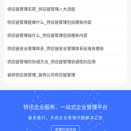
供应链管理实质_供应链管理八大流程
供应链管理是做什么_供应链管理包括哪些内容
供应链管理指什么_供应链管理包括哪些内容
供应链安全管理体系_供应链安全管理体系标准有哪些
供应链管理的协调方法_供应链管理协调性的应用
装修供应商管理_装饰公司供应链管理
特讯企业服务，一站式企业管理平台
联系我们，开启企业管理问题解决之旅
免费在线咨询