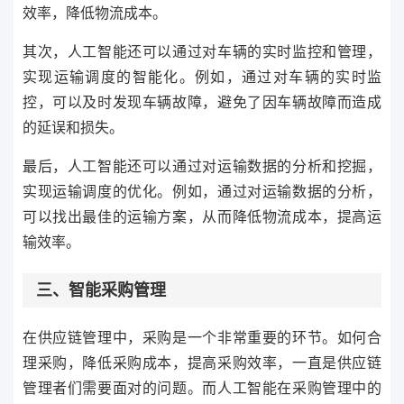
效率，降低物流成本。
其次，人工智能还可以通过对车辆的实时监控和管理，
实现运输调度的智能化。例如，通过对车辆的实时监
控，可以及时发现车辆故障，避免了因车辆故障而造成
的延误和损失。
最后，人工智能还可以通过对运输数据的分析和挖掘，
实现运输调度的优化。例如，通过对运输数据的分析，
可以找出最佳的运输方案，从而降低物流成本，提高运
输效率。
三、智能采购管理
在供应链管理中，采购是一个非常重要的环节。如何合
理采购，降低采购成本，提高采购效率，一直是供应链
管理者们需要面对的问题。而人工智能在采购管理中的