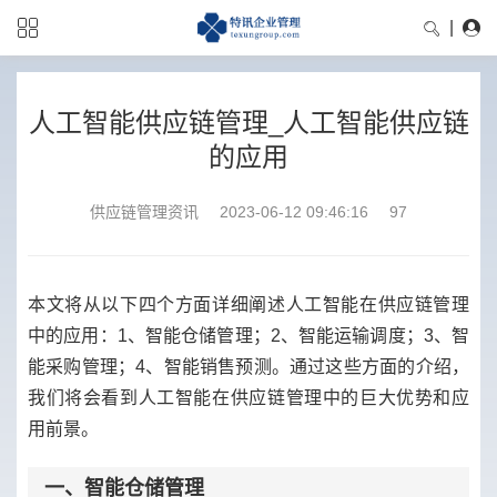
|
人工智能供应链管理_人工智能供应链
的应用
供应链管理资讯
2023-06-12 09:46:16
97
本文将从以下四个方面详细阐述人工智能在供应链管理
中的应用：1、智能仓储管理；2、智能运输调度；3、智
能采购管理；4、智能销售预测。通过这些方面的介绍，
我们将会看到人工智能在供应链管理中的巨大优势和应
用前景。
一、智能仓储管理