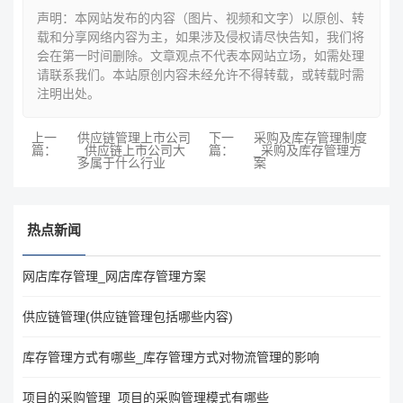
声明：本网站发布的内容（图片、视频和文字）以原创、转
载和分享网络内容为主，如果涉及侵权请尽快告知，我们将
会在第一时间删除。文章观点不代表本网站立场，如需处理
请联系我们。本站原创内容未经允许不得转载，或转载时需
注明出处。
上一
供应链管理上市公司
下一
采购及库存管理制度
篇：
_供应链上市公司大
篇：
_采购及库存管理方
多属于什么行业
案
热点新闻
网店库存管理_网店库存管理方案
供应链管理(供应链管理包括哪些内容)
库存管理方式有哪些_库存管理方式对物流管理的影响
项目的采购管理_项目的采购管理模式有哪些