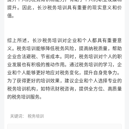
提升。因此，长沙税务培训具有重要的现实意义和价
值。
综上所述，长沙税务培训对企业和个人都具有重要意
义。税务培训能够降低税务风险，提高纳税质量，帮助
企业合法避税、节省成本。同时，税务培训对个人的职
业发展也有积极的推动作用。通过税务培训的学习，企
业和个人能够更好地应对税务变化，提升自身竞争力。
为了获得更好的培训效果，建议企业和个人选择专业的
税务培训机构，如特讯财税咨询，提供全方位、高质量
的税务培训服务。
关键词：
税务培训