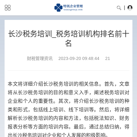
|
长沙税务培训_税务培训机构排名前十
名
财税管理资讯
2023-09-20 09:48:44
21
本文将详细介绍长沙税务培训的相关信息。首先，文章
将从长沙税务培训的目的和意义入手，阐述税务培训对
企业和个人的重要性。其次，将介绍长沙税务培训的种
类和形式，包括线上培训、线下培训等。然后，将详细
解析长沙税务培训的内容和方法，包括税法知识、财务
报表分析等方面的培训内容。最后，通过总结归纳，得
出长沙税务培训对企业和个人发展的积极影响。