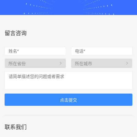
留言咨询
联系我们