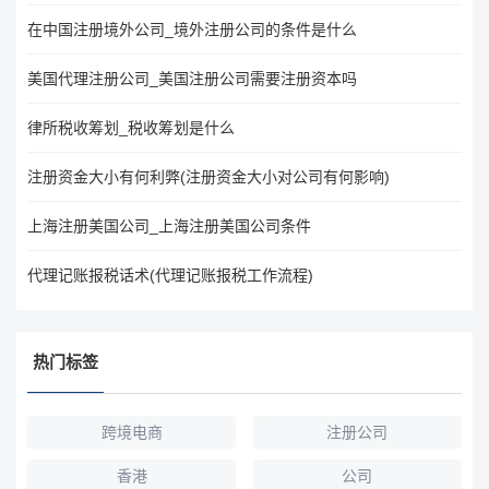
在中国注册境外公司_境外注册公司的条件是什么
美国代理注册公司_美国注册公司需要注册资本吗
律所税收筹划_税收筹划是什么
注册资金大小有何利弊(注册资金大小对公司有何影响)
上海注册美国公司_上海注册美国公司条件
代理记账报税话术(代理记账报税工作流程)
热门标签
跨境电商
注册公司
香港
公司