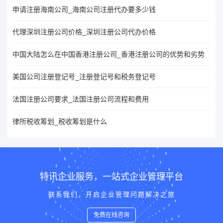
申请注册海南公司_海南公司注册代办要多少钱
代理深圳注册公司价格_深圳注册公司代办价格
中国大陆怎么在中国香港注册公司_香港注册公司的优势和劣势
美国公司注册登记号_注册登记号和税务登记号
法国注册公司要求_法国注册公司流程和费用
律所税收筹划_税收筹划是什么
特讯企业服务，一站式企业管理平台
联系我们，开启企业管理问题解决之旅
免费在线咨询