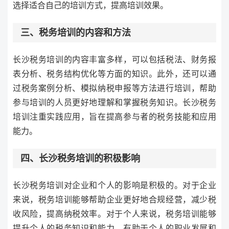
选择适合自己的培训方式，提高培训效果。
三、税务培训的内容和方法
长沙税务培训的内容丰富多样，可以包括税法、财务报
表分析、税务结构优化等方面的知识。此外，还可以通
过税务案例分析、模拟纳税申报等方法进行培训，帮助
参与培训的人员更好地理解和掌握税务知识。长沙税务
培训注重实践应用，旨在提高参与者的税务技能和应用
能力。
四、长沙税务培训的积极影响
长沙税务培训对企业和个人的影响是积极的。对于企业
来说，税务培训能够帮助企业更好地合规经营，减少税
收风险，提高纳税效率。对于个人来说，税务培训能够
提升个人的税务知识和能力，有助于个人的职业发展和