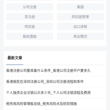
公司注册
美国
亚马逊
供应链管理
供应链
出口退税
股权激励
商业模式
最新文章
香港注册公司要具备什么条件_香港公司注册开户要多久
香港居民在深圳注册公司_深圳公司注册流程和条件
个人独资企业注销公示多少天_个人公司注销流程及费用
税务局风险管理股总结_税务风险点及防控措施