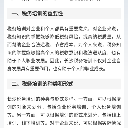
一、税务培训的重要性
税务培训对企业和个人都具有重要意义。对企业来说，
税务知识的掌握能够降低税务风险，提高纳税质量，从
而帮助企业合法避税、节省成本。对个人来说，税务知
识的掌握能够提高个人的税收意识和税法遵从度，也有
助于个人职业发展。因此，长沙税务培训不仅对企业自
身发展具有重要作用，也有助于个人的职业成长。
二、税务培训的种类和形式
长沙税务培训的种类与形式多样。一方面，可以根据培
训的对象来划分，包括企业税务培训、个人税务培训
等。另一方面，可以根据培训的形式来划分，包括线上
培训、线下培训等。对于企业来说，可以根据实际情况