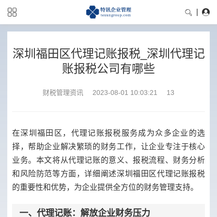
|
深圳福田区代理记账报税_深圳代理记
账报税公司有哪些
财税管理资讯
2023-08-01 10:03:21
13
在深圳福田区，代理记账报税服务成为众多企业的选
择，帮助企业解决繁琐的财务工作，让企业专注于核心
业务。本文将从代理记账的意义、报税流程、财务分析
和风险防范等方面，详细阐述深圳福田区代理记账报税
的重要性和优势，为企业提供全方位的财务管理支持。
一、代理记账：解放企业财务压力