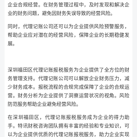
企业合规经营。在财务管理过程中，及时发现和解决企
业的财务问题，避免因财务失误导致的经营风险。
同时，代理记账公司还可以为企业提供风险预警服务，
帮助企业应对潜在的经营风险，保障企业的长期稳健发
展。
深圳福田区代理记账报税服务为企业提供了全方位的财
务管理支持。代理记账公司可以解放企业财务压力，减
少财务成本。报税流程的合规完成保障了企业的合规运
营。财务分析为企业提供了洞察运营状况的视角。风险
防范服务帮助企业避免经营风险。
在深圳福田区，代理记账报税服务成为企业的得力助
手。特讯财税咨询团队拥有丰富的经验和专业知识，可
以为企业提供优质的代理记账报税服务，助力企业实现