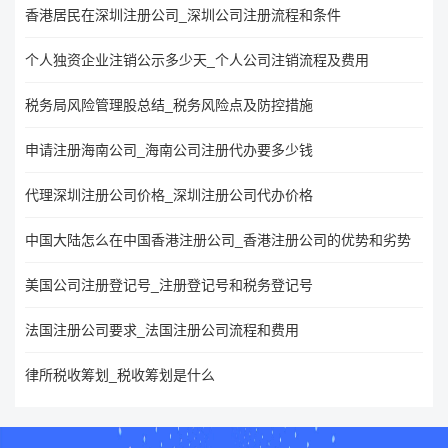
香港居民在深圳注册公司_深圳公司注册流程和条件
个人独资企业注销公示多少天_个人公司注销流程及费用
税务局风险管理股总结_税务风险点及防控措施
申请注册海南公司_海南公司注册代办要多少钱
代理深圳注册公司价格_深圳注册公司代办价格
中国大陆怎么在中国香港注册公司_香港注册公司的优势和劣势
美国公司注册登记号_注册登记号和税务登记号
法国注册公司要求_法国注册公司流程和费用
律所税收筹划_税收筹划是什么