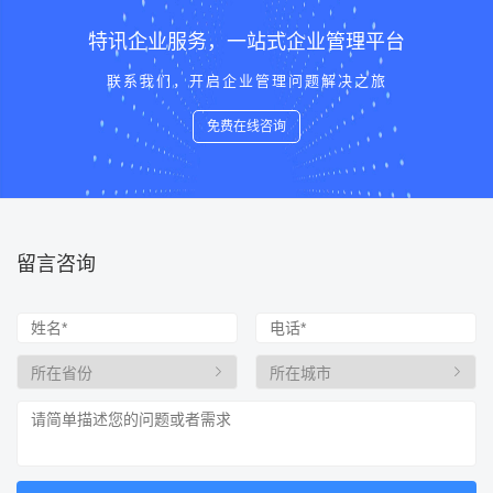
特讯企业服务，一站式企业管理平台
联系我们，开启企业管理问题解决之旅
免费在线咨询
留言咨询