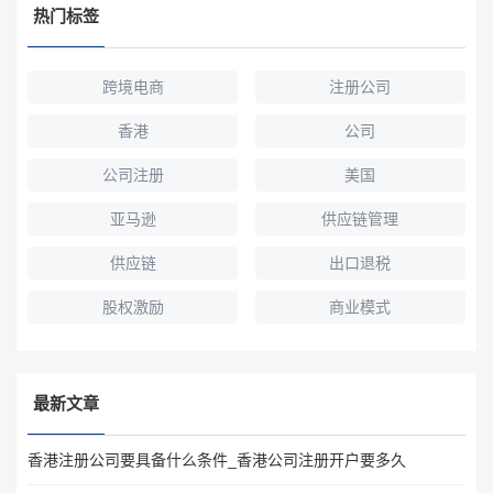
热门标签
跨境电商
注册公司
香港
公司
公司注册
美国
亚马逊
供应链管理
供应链
出口退税
股权激励
商业模式
最新文章
香港注册公司要具备什么条件_香港公司注册开户要多久