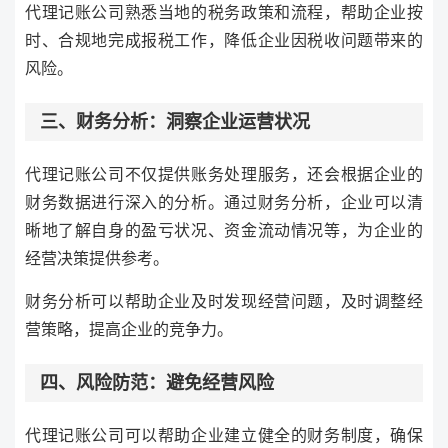
代理记账公司熟悉当地的税务政策和流程，帮助企业按
时、合规地完成报税工作，降低企业因税收问题带来的
风险。
三、财务分析：洞察企业运营状况
代理记账公司不仅提供账务处理服务，还会根据企业的
财务数据进行深入的分析。通过财务分析，企业可以清
晰地了解自身的盈亏状况、资金流动情况等，为企业的
经营决策提供参考。
财务分析可以帮助企业及时发现经营问题，及时调整经
营策略，提高企业的竞争力。
四、风险防范：避免经营风险
代理记账公司可以帮助企业建立健全的财务制度，确保