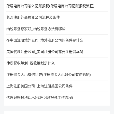
跨境电商公司怎么记账报税(跨境电商公司记账报税流程)
长沙注册外商独资公司流程及条件
纳税筹划哪家好_纳税筹划方法有哪些
在中国注册境外公司_境外注册公司的条件是什么
美国代理注册公司_美国注册公司需要注册资本吗
律所税收筹划_税收筹划是什么
注册资金大小有何利弊(注册资金大小对公司有何影响)
上海注册美国公司_上海注册美国公司条件
代理记账报税话术(代理记账报税工作流程)