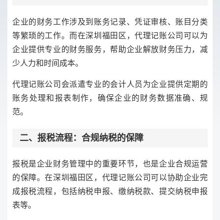
企业的财务工作涉及到账务记录、凭证审核、账目分类
等繁琐的工作。而在深圳福田区，代理记账公司可以为
企业提供专业的财务服务，帮助企业解放财务压力，减
少人力和时间成本。
代理记账公司会派遣专业的会计人员为企业提供定期的
账务处理和报表制作，确保企业的财务数据准确、规
范。
二、报税流程：合规纳税的保障
报税是企业财务管理中的重要环节，也是企业合规运营
的保障。在深圳福田区，代理记账公司可以协助企业完
成报税流程，包括纳税申报、缴纳税款、提交纳税申报
表等。