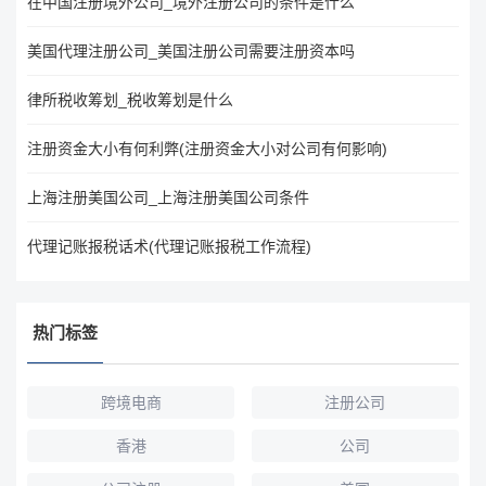
在中国注册境外公司_境外注册公司的条件是什么
美国代理注册公司_美国注册公司需要注册资本吗
律所税收筹划_税收筹划是什么
注册资金大小有何利弊(注册资金大小对公司有何影响)
上海注册美国公司_上海注册美国公司条件
代理记账报税话术(代理记账报税工作流程)
热门标签
跨境电商
注册公司
香港
公司