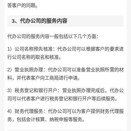
答客户的问题。
3、代办公司的服务内容
代办公司的服务内容一般包括以下几个方面：
1）公司名称预先核准：代办公司可以根据客户的要求进
行公司名称的取名和核准。
2）营业执照办理：代办公司可以准备营业执照所需的材
料，并代表客户向工商局进行申请。
3）税务登记和银行开户：营业执照办理完成后，代办公
司可以代表客户进行税务登记和银行开户等后续服务。
4）财务代理服务：代办公司可以为客户提供财务代理服
务，包括会计核算、纳税申报等服务。