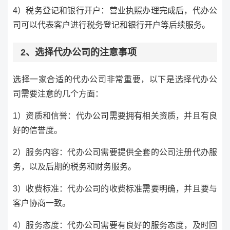
4）税务登记和银行开户：营业执照办理完成后，代办公
司可以代表客户进行税务登记和银行开户等后续服务。
2、选择代办公司的注意事项
选择一家合适的代办公司非常重要，以下是选择代办公
司需要注意的几个方面：
1）资质和信誉：代办公司需要拥有相关资质，并且有良
好的信誉度。
2）服务内容：代办公司需要提供全套的公司注册代办服
务，以及后期的税务和财务服务。
3）收费标准：代办公司的收费标准需要明确，并且要与
客户协商一致。
4）服务态度：代办公司需要有良好的服务态度，及时回