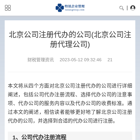
|
北京公司注册代办的公司(北京公司注
册代理公司)
财税管理资讯
2023-05-12 09:32:46
21
本文将从四个方面对北京公司注册代办的公司进行详细
阐述，包括公司代办注册流程、选择代办公司的注意事
项、代办公司的服务内容以及代办公司的收费标准。通
过本文的阐述，相信读者能够更好地了解北京公司注册
代办的公司，并选择到合适的代办公司进行注册。
1、公司代办注册流程