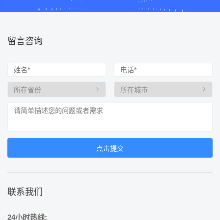
留言咨询
联系我们
24小时热线: