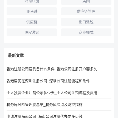
公司注册
美国
亚马逊
供应链管理
供应链
出口退税
股权激励
商业模式
最新文章
香港注册公司要具备什么条件_香港公司注册开户要多久
香港居民在深圳注册公司_深圳公司注册流程和条件
个人独资企业注销公示多少天_个人公司注销流程及费用
税务局风险管理股总结_税务风险点及防控措施
申请注册海南公司_海南公司注册代办要多少钱