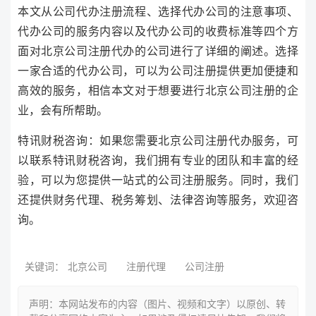
本文从公司代办注册流程、选择代办公司的注意事项、
代办公司的服务内容以及代办公司的收费标准等四个方
面对北京公司注册代办的公司进行了详细的阐述。选择
一家合适的代办公司，可以为公司注册提供更加便捷和
高效的服务，相信本文对于想要进行北京公司注册的企
业，会有所帮助。
特讯财税咨询：如果您需要北京公司注册代办服务，可
以联系特讯财税咨询，我们拥有专业的团队和丰富的经
验，可以为您提供一站式的公司注册服务。同时，我们
还提供财务代理、税务筹划、法律咨询等服务，欢迎咨
询。
关键词：
北京公司
注册代理
公司注册
声明：本网站发布的内容（图片、视频和文字）以原创、转