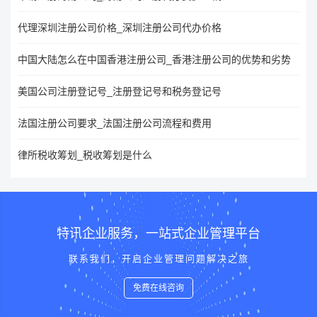
代理深圳注册公司价格_深圳注册公司代办价格
中国大陆怎么在中国香港注册公司_香港注册公司的优势和劣势
美国公司注册登记号_注册登记号和税务登记号
法国注册公司要求_法国注册公司流程和费用
律所税收筹划_税收筹划是什么
特讯企业服务，一站式企业管理平台
联系我们，开启企业管理问题解决之旅
免费在线咨询