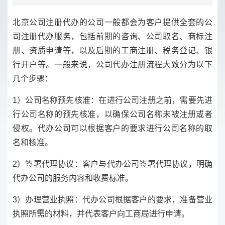
北京公司注册代办的公司一般都会为客户提供全套的公
司注册代办服务，包括前期的咨询、公司取名、商标注
册、资质申请等，以及后期的工商注册、税务登记、银
行开户等。一般来说，公司代办注册流程大致分为以下
几个步骤：
1）公司名称预先核准：在进行公司注册之前，需要先进
行公司名称的预先核准，以确保公司名称未被注册或者
侵权。代办公司可以根据客户的要求进行公司名称的取
名和核准。
2）签署代理协议：客户与代办公司签署代理协议，明确
代办公司的服务内容和收费标准。
3）办理营业执照：代办公司根据客户的要求，准备营业
执照所需的材料，并代表客户向工商局进行申请。