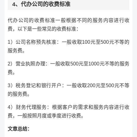
4、代办公司的收费标准
代办公司的收费标准一般根据不同的服务内容进行收
费，以下是一些常见的收费标准：
1）公司名称预先核准：一般收取100元至500元不等的
服务费。
2）营业执照办理：一般收取500元至1000元不等的服务
费。
3）税务登记和银行开户：一般收取200元至500元不等
的服务费。
4）财务代理服务：根据客户的需求和服务内容进行收
费，一般按照月度或季度进行收费。
文章总结：